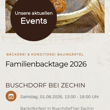
Unsere aktuellen
Events
BÄCKEREI & KONDITOREI BAUMGÄRTEL
Familienbacktage 2026
BUSCHDORF BEI ZECHIN

Samstag, 01.08.2026, 13:00 - 18:00 Uhr
Backofenfest in Buschdorf bei Zechin