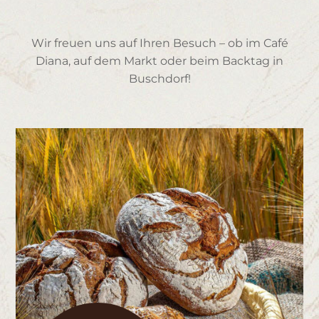
Aktuelles
Wir freuen uns auf Ihren Besuch – ob im Café
Diana, auf dem Markt oder beim Backtag in
Buschdorf!