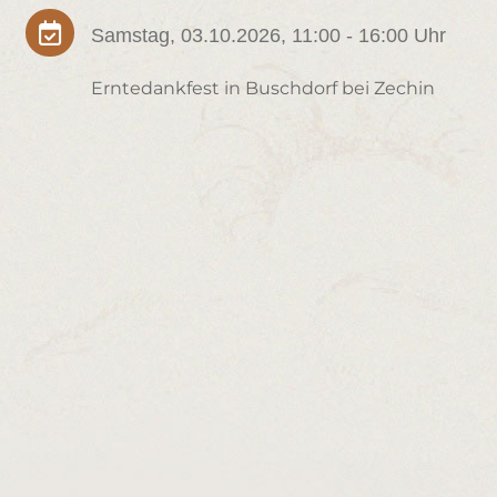

Samstag, 03.10.2026, 11:00 - 16:00 Uhr
Erntedankfest in Buschdorf bei Zechin